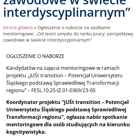
interdyscyplinarnym”
Strona główna
»
Ogłoszenie o naborze na spotkanie
mentoringowe: „Od teorii umysłu do rynku pracy: perspektywy
zawodowe w świecie interdyscyplinarnym”
OGŁOSZENIE O NABORZE
Kandydatów na zajęcia mentoringowe w ramach
projektu „jUŚt transition – Potencjał Uniwersytetu
Śląskiego podstawą Sprawiedliwej Transformacji
regionu” – FESL.10.25-IZ.01-0369/23-00.
Koordynator projektu “jUŚt transition – Potencjał
Uniwersytetu Śląskiego podstawą Sprawiedliwej
Transformacji regionu”, ogłasza nabór spotkanie
mentoringowe dla osób studiujących na kierunku
kognitywistyka.