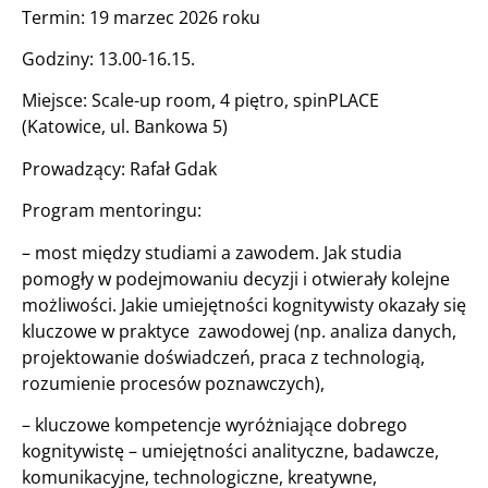
Termin: 19 marzec 2026 roku
Godziny: 13.00-16.15.
Miejsce: Scale-up room, 4 piętro, spinPLACE
(Katowice, ul. Bankowa 5)
Prowadzący: Rafał Gdak
Program mentoringu:
– most między studiami a zawodem. Jak studia
pomogły w podejmowaniu decyzji i otwierały kolejne
możliwości. Jakie umiejętności kognitywisty okazały się
kluczowe w praktyce zawodowej (np. analiza danych,
projektowanie doświadczeń, praca z technologią,
rozumienie procesów poznawczych),
– kluczowe kompetencje wyróżniające dobrego
kognitywistę – umiejętności analityczne, badawcze,
komunikacyjne, technologiczne, kreatywne,