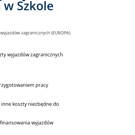
 w Szkole
wyjazdów zagranicznych (EUROPA)
zty wyjazdów zagranicznych
 przygotowaniem pracy
e inne koszty niezbędne do
 finansowania wyjazdów