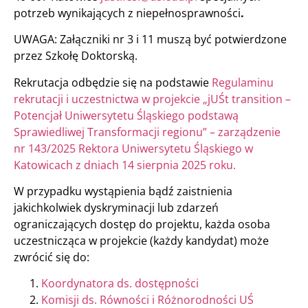
potrzeb wynikających z niepełnosprawności
.
UWAGA: Załączniki nr 3 i 11 muszą być potwierdzone
przez Szkołę Doktorską.
Rekrutacja odbędzie się na podstawie
Regulaminu
rekrutacji i uczestnictwa w projekcie „jUŚt transition –
Potencjał Uniwersytetu Śląskiego podstawą
Sprawiedliwej Transformacji regionu” – zarządzenie
nr 143/2025 Rektora Uniwersytetu Śląskiego w
Katowicach z dniach 14 sierpnia 2025 roku.
W przypadku wystąpienia bądź zaistnienia
jakichkolwiek dyskryminacji lub zdarzeń
ograniczających dostęp do projektu, każda osoba
uczestnicząca w projekcie (każdy kandydat) może
zwrócić się do:
Koordynatora ds. dostępności
Komisji ds. Równości i Różnorodności UŚ