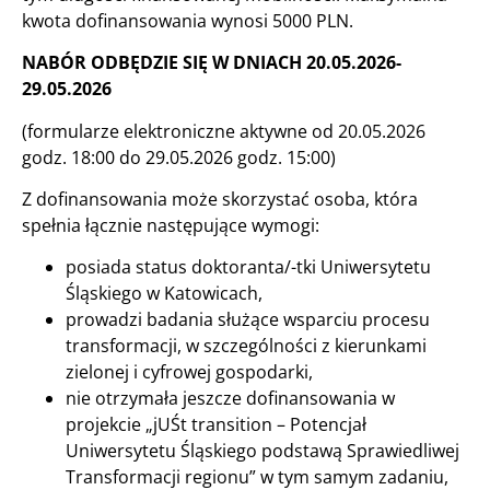
kwota dofinansowania wynosi 5000 PLN.
NABÓR ODBĘDZIE SIĘ W DNIACH 20.05.2026-
29.05.2026
(formularze elektroniczne aktywne od 20.05.2026
godz. 18:00 do 29.05.2026 godz. 15:00)
Z dofinansowania może skorzystać osoba, która
spełnia łącznie następujące wymogi:
posiada status doktoranta/-tki Uniwersytetu
Śląskiego w Katowicach,
prowadzi badania służące wsparciu procesu
transformacji, w szczególności z kierunkami
zielonej i cyfrowej gospodarki,
nie otrzymała jeszcze dofinansowania w
projekcie „jUŚt transition – Potencjał
Uniwersytetu Śląskiego podstawą Sprawiedliwej
Transformacji regionu” w tym samym zadaniu,