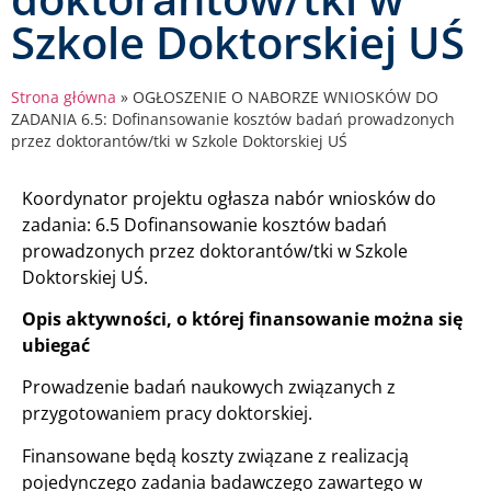
Szkole Doktorskiej UŚ
Strona główna
»
OGŁOSZENIE O NABORZE WNIOSKÓW DO
ZADANIA 6.5: Dofinansowanie kosztów badań prowadzonych
przez doktorantów/tki w Szkole Doktorskiej UŚ
Koordynator projektu ogłasza nabór wniosków do
zadania: 6.5 Dofinansowanie kosztów badań
prowadzonych przez doktorantów/tki w Szkole
Doktorskiej UŚ.
Opis aktywności, o której finansowanie można się
ubiegać
Prowadzenie badań naukowych związanych z
przygotowaniem pracy doktorskiej.
Finansowane będą koszty związane z realizacją
pojedynczego zadania badawczego zawartego w