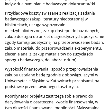
Indywidualnym planie badawczym doktoranta/tki.
Przykładowe koszty związane z realizacją zadania
badawczego: zakup literatury niedostępnej w
bibliotekach, usługa wypożyczalni
międzybibliotecznej, zakup dostępu do baz danych,
zakup dostępu do ankiet diagnostycznych, pozyskanie
zgody komisji bioetycznej na przeprowadzenie badań,
zakup materiału do przeprowadzenia eksperymentu,
zlecenie analiz, zakup materiałów do zużycia (do
sprzętu badawczego, do laboratorium).
Wysokość finansowania i sposób przeprowadzenia
zakupu ustalane będą zgodnie z obowiązującymi w
Uniwersytecie Śląskim w Katowicach przepisami, na
podstawie przedstawionego kosztorysu.
Koordynator projektu zastrzega sobie prawo do
decydowania o ostatecznej kwocie finansowania, w
tym długości finansowanej mobilności. Maksymalna